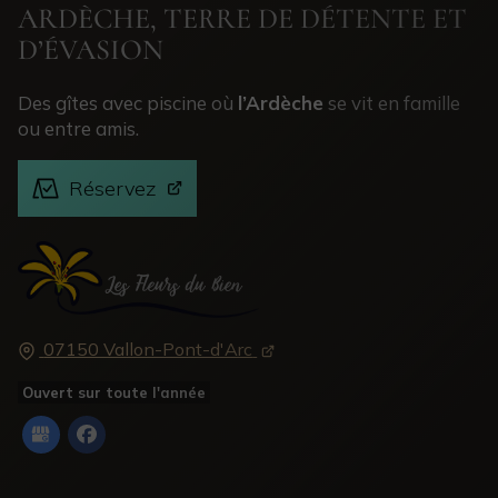
ARDÈCHE, TERRE DE DÉTENTE ET
D’ÉVASION
Des gîtes avec piscine où
l’Ardèche
se vit en famille
ou entre amis.
Réservez
07150 Vallon-Pont-d'Arc
Ouvert sur toute l'année