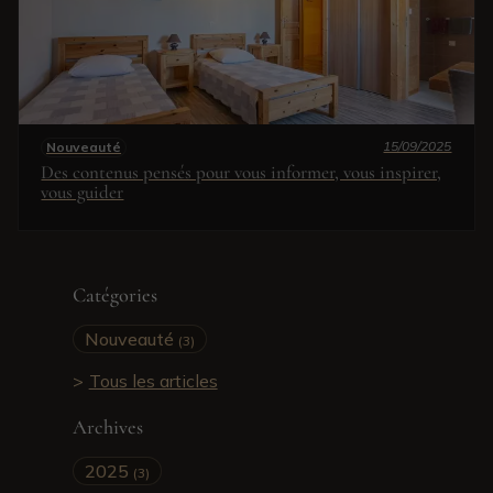
15/09/2025
Nouveauté
Des contenus pensés pour vous informer, vous inspirer,
vous guider
Catégories
Nouveauté
(3)
Tous les articles
Archives
2025
(3)