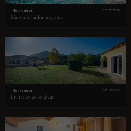
27/10/2025
Nouveauté
Maison & Jardin magazine
27/10/2025
Nouveauté
Invitation au bonheur