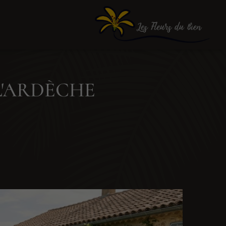
L'ARDÈCHE