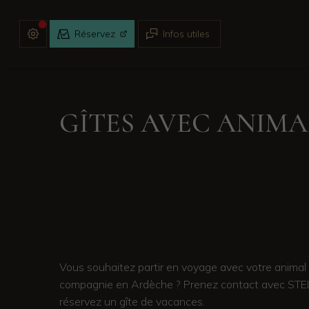
Réservez
Infos utiles
GÎTES AVEC ANIMA
Vous souhaitez partir en voyage avec votre animal
compagnie en Ardèche ? Prenez contact avec STE
réservez un gîte de vacances.