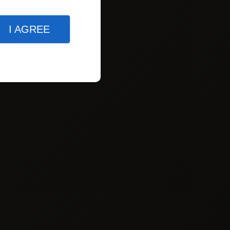
I AGREE