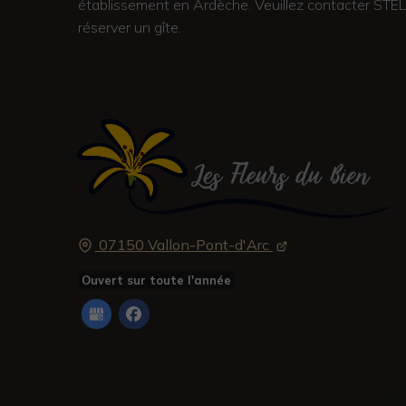
établissement en Ardèche. Veuillez contacter STE
réserver un gîte.
07150 Vallon-Pont-d'Arc
Ouvert sur toute l'année